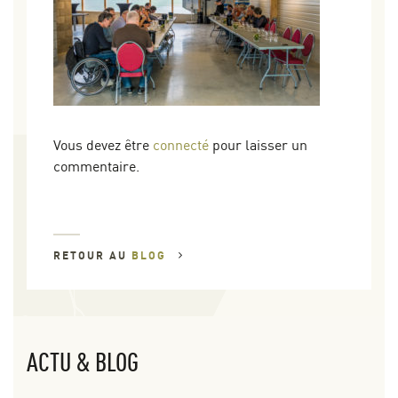
Vous devez être
connecté
pour laisser un
commentaire.
RETOUR AU
BLOG
ACTU & BLOG