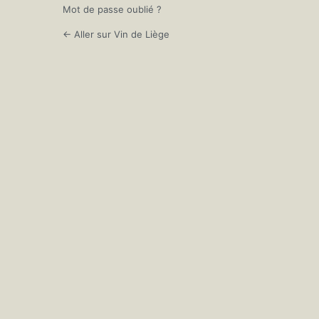
Mot de passe oublié ?
← Aller sur Vin de Liège