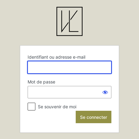
Se
connecter
Identifiant ou adresse e-mail
Mot de passe
Se souvenir de moi