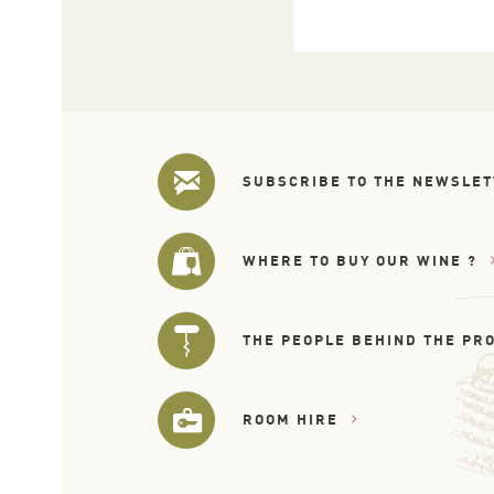
SUBSCRIBE TO THE NEWSLE
WHERE TO BUY OUR WINE ?
THE PEOPLE BEHIND THE PR
ROOM HIRE