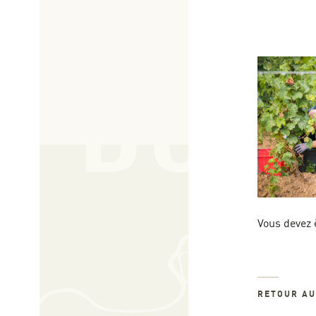
Vous devez 
RETOUR A