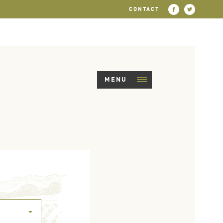
CONTACT
MENU