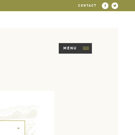
CONTACT
MENU