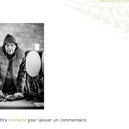
être
connecté
pour laisser un commentaire.