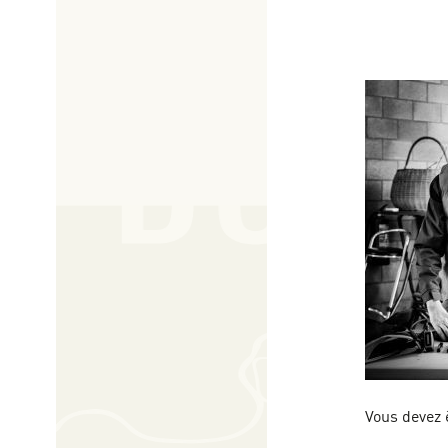
Vous devez 