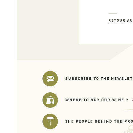
RETOUR A
SUBSCRIBE TO THE NEWSLE
WHERE TO BUY OUR WINE ?
THE PEOPLE BEHIND THE PR