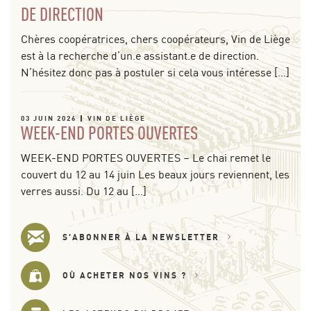
DE DIRECTION
Chères coopératrices, chers coopérateurs, Vin de Liège
est à la recherche d’un.e assistant.e de direction.
N’hésitez donc pas à postuler si cela vous intéresse […]
03 JUIN 2026
VIN DE LIÈGE
WEEK-END PORTES OUVERTES
WEEK-END PORTES OUVERTES – Le chai remet le
couvert du 12 au 14 juin Les beaux jours reviennent, les
verres aussi. Du 12 au […]
S'ABONNER À LA NEWSLETTER
OÙ ACHETER NOS VINS ?