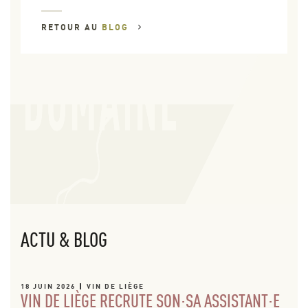
RETOUR AU
BLOG
ACTU & BLOG
18 JUIN 2026
VIN DE LIÈGE
VIN DE LIÈGE RECRUTE SON·SA ASSISTANT·E