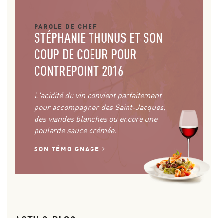
PAROLE DE CHEF
STÉPHANIE THUNUS ET SON
COUP DE COEUR POUR
CONTREPOINT 2016
L'acidité du vin convient parfaitement
pour accompagner des Saint-Jacques,
des viandes blanches ou encore une
poularde sauce crémée.
SON TÉMOIGNAGE