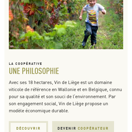
LA COOPÉRATIVE
UNE PHILOSOPHIE
Avec ses 18 hectares, Vin de Liège est un domaine
viticole de référence en Wallonie et en Belgique, connu
pour sa qualité et son souci de l’environnement. Par
son engagement social, Vin de Liège propose un
modèle économique durable.
DÉCOUVRIR
DEVENIR
COOPÉRATEUR