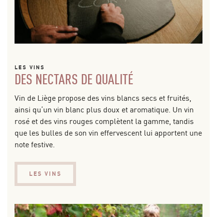
LES VINS
DES NECTARS DE QUALITÉ
Vin de Liège propose des vins blancs secs et fruités,
ainsi qu’un vin blanc plus doux et aromatique. Un vin
rosé et des vins rouges complètent la gamme, tandis
que les bulles de son vin effervescent lui apportent une
note festive.
LES VINS