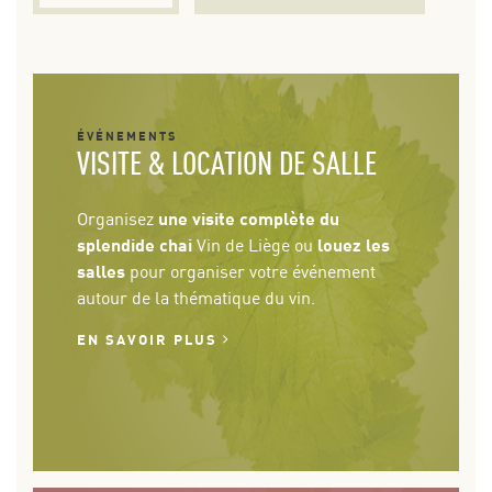
ÉVÉNEMENTS
VISITE & LOCATION DE SALLE
Organisez
une visite complète du
splendide chai
Vin de Liège ou
louez les
salles
pour organiser votre événement
autour de la thématique du vin.
EN SAVOIR PLUS