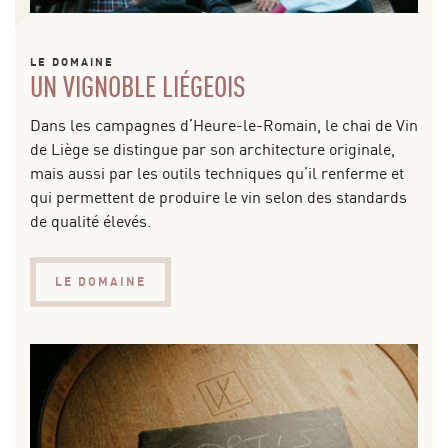
LE DOMAINE
UN VIGNOBLE LIÉGEOIS
Dans les campagnes d’Heure-le-Romain, le chai de Vin
de Liège se distingue par son architecture originale,
mais aussi par les outils techniques qu’il renferme et
qui permettent de produire le vin selon des standards
de qualité élevés.
LE DOMAINE