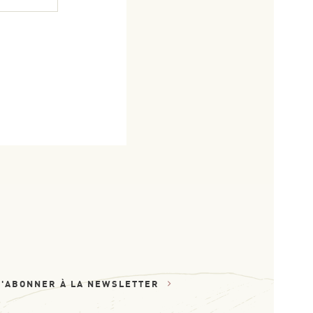
S'ABONNER À LA NEWSLETTER