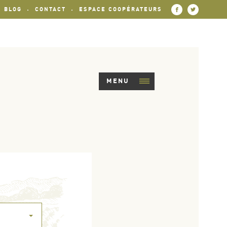
BLOG
CONTACT
ESPACE COOPÉRATEURS
MENU