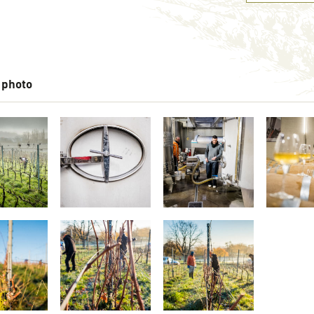
 photo