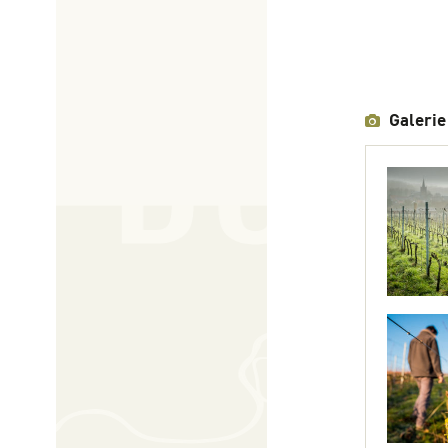
Galerie