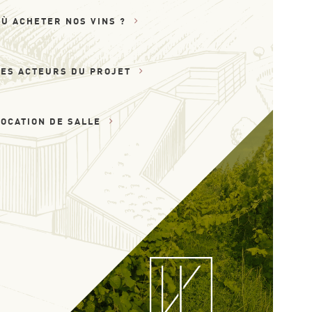
OÙ ACHETER NOS VINS ?
LES ACTEURS DU PROJET
LOCATION DE SALLE