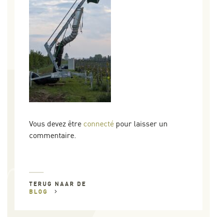
Vous devez être
connecté
pour laisser un
commentaire.
TERUG NAAR DE
BLOG