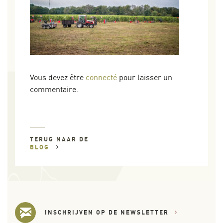
Vous devez être
connecté
pour laisser un
commentaire.
TERUG NAAR DE
BLOG
INSCHRIJVEN OP DE NEWSLETTER