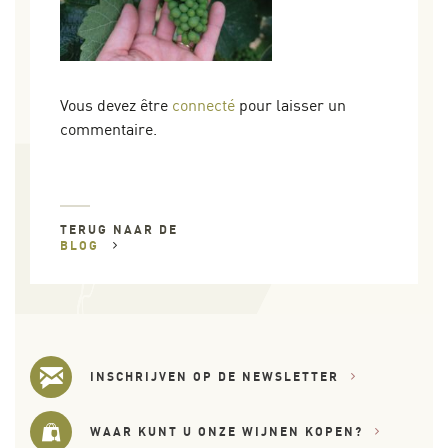
Vous devez être
connecté
pour laisser un
commentaire.
TERUG NAAR DE
BLOG
INSCHRIJVEN OP DE NEWSLETTER
WAAR KUNT U ONZE WIJNEN KOPEN?