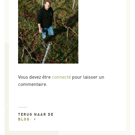
Vous devez être
connecté
pour laisser un
commentaire.
TERUG NAAR DE
BLOG