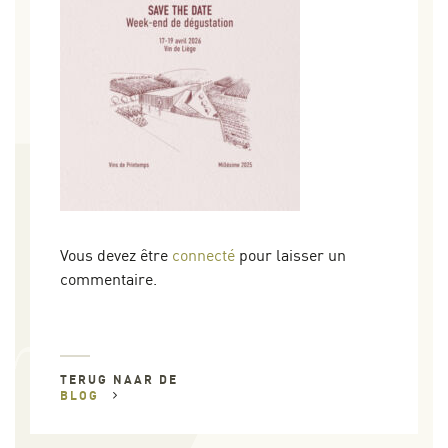
Vous devez être
connecté
pour laisser un
commentaire.
TERUG NAAR DE
BLOG