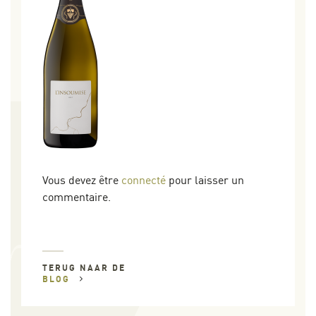
Vous devez être
connecté
pour laisser un
commentaire.
TERUG NAAR DE
BLOG