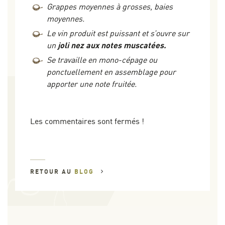
Grappes moyennes à grosses, baies
moyennes.
Le vin produit est puissant et s’ouvre sur
un
joli nez aux notes muscatées.
Se travaille en mono-cépage ou
ponctuellement en assemblage pour
apporter une note fruitée.
Les commentaires sont fermés !
RETOUR AU
BLOG