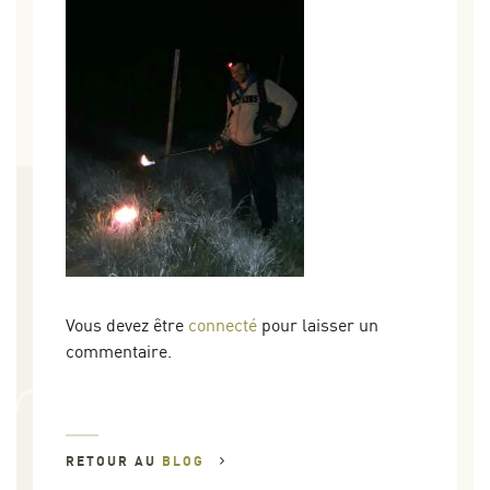
Vous devez être
connecté
pour laisser un
commentaire.
RETOUR AU
BLOG