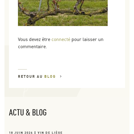
Vous devez être
connecté
pour laisser un
commentaire.
RETOUR AU
BLOG
ACTU & BLOG
18 JUIN 2026
VIN DE LIÈGE