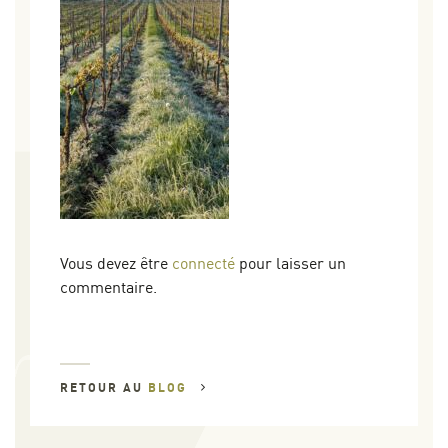
Vous devez être
connecté
pour laisser un
commentaire.
RETOUR AU
BLOG