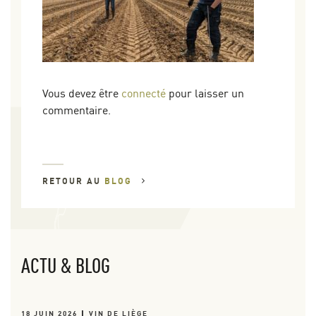
Vous devez être
connecté
pour laisser un
commentaire.
RETOUR AU
BLOG
ACTU & BLOG
18 JUIN 2026
VIN DE LIÈGE