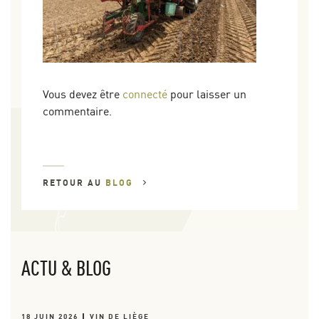
Vous devez être
connecté
pour laisser un
commentaire.
RETOUR AU
BLOG
ACTU & BLOG
18 JUIN 2026
VIN DE LIÈGE