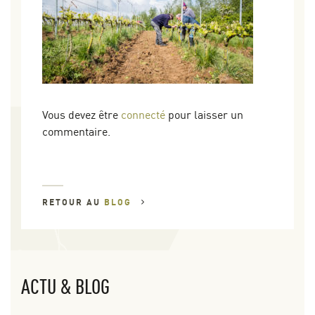
Vous devez être
connecté
pour laisser un
commentaire.
RETOUR AU
BLOG
ACTU & BLOG