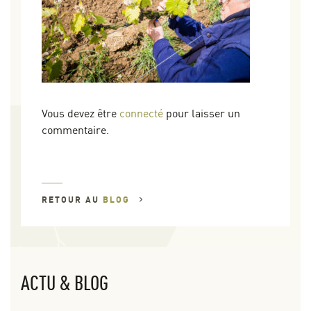
Vous devez être
connecté
pour laisser un
commentaire.
RETOUR AU
BLOG
ACTU & BLOG