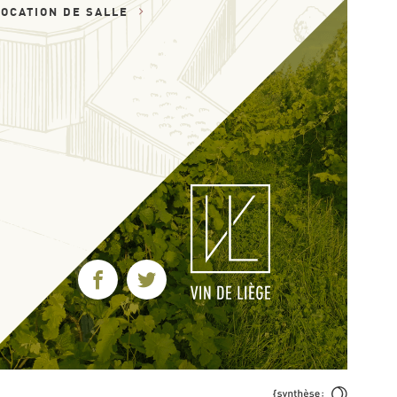
LOCATION DE SALLE