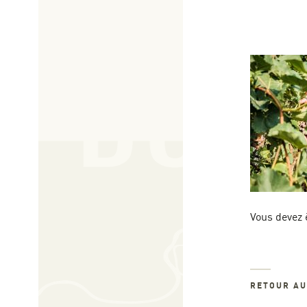
Vous devez 
RETOUR A