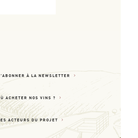
S'ABONNER À LA NEWSLETTER
OÙ ACHETER NOS VINS ?
LES ACTEURS DU PROJET