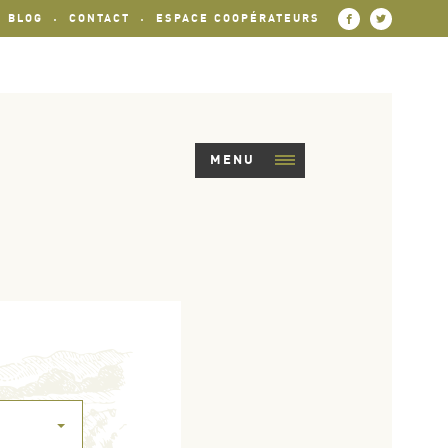
BLOG
CONTACT
ESPACE COOPÉRATEURS
MENU