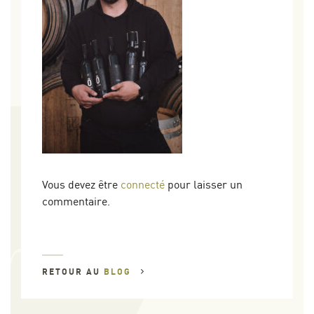
Vous devez être
connecté
pour laisser un
commentaire.
RETOUR AU
BLOG