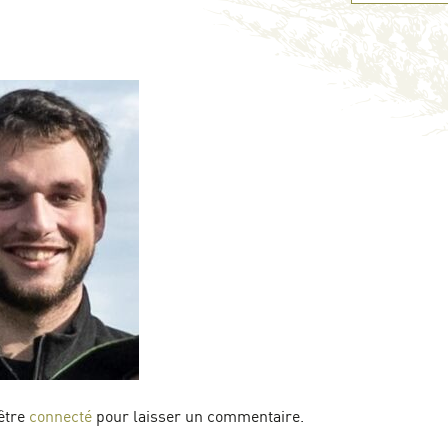
être
connecté
pour laisser un commentaire.