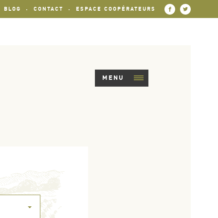
BLOG
CONTACT
ESPACE COOPÉRATEURS
MENU