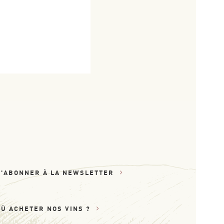
S'ABONNER À LA NEWSLETTER
OÙ ACHETER NOS VINS ?