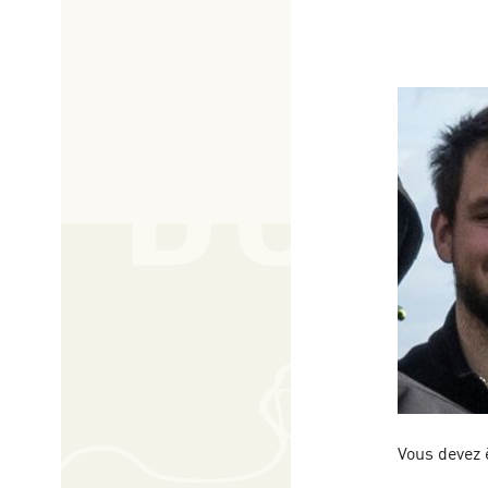
Vous devez 