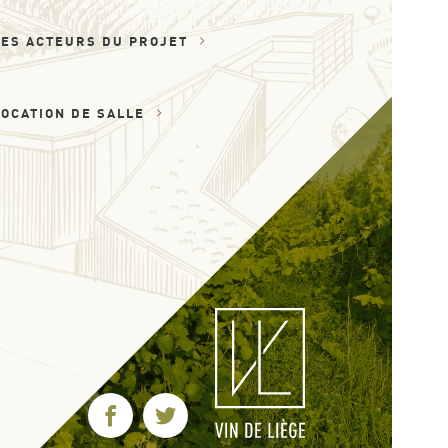
LES ACTEURS DU PROJET
LOCATION DE SALLE