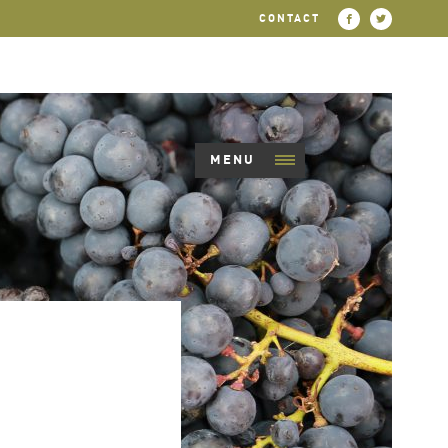
CONTACT
MENU