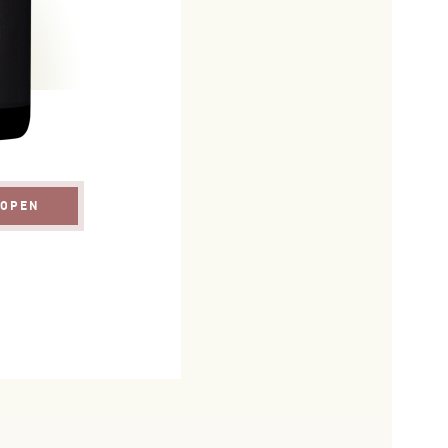
KOPEN