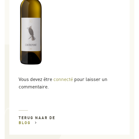
Vous devez être
connecté
pour laisser un
commentaire.
TERUG NAAR DE
BLOG