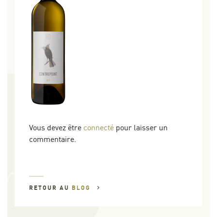
Vous devez être
connecté
pour laisser un
commentaire.
RETOUR AU
BLOG