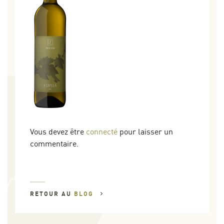
Vous devez être
connecté
pour laisser un
commentaire.
RETOUR AU
BLOG