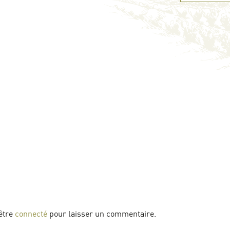
être
connecté
pour laisser un commentaire.