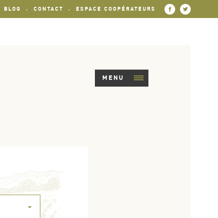
BLOG
CONTACT
ESPACE COOPÉRATEURS
MENU