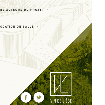
LES ACTEURS DU PROJET
LOCATION DE SALLE