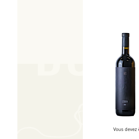
Vous devez 