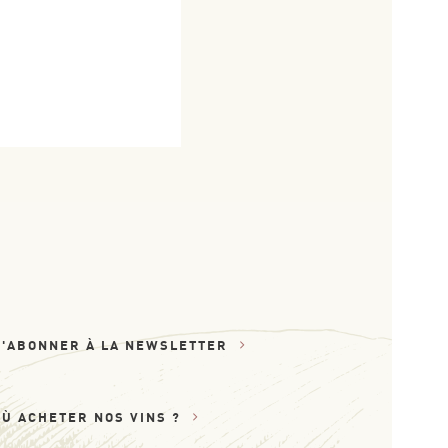
S'ABONNER À LA NEWSLETTER
OÙ ACHETER NOS VINS ?