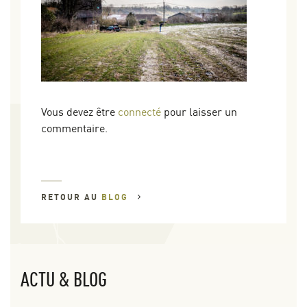
Vous devez être
connecté
pour laisser un
commentaire.
RETOUR AU
BLOG
ACTU & BLOG