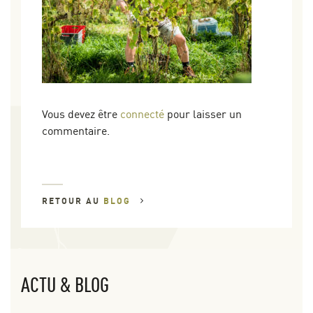
Vous devez être
connecté
pour laisser un
commentaire.
RETOUR AU
BLOG
ACTU & BLOG