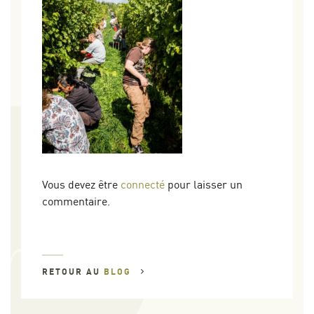
Vous devez être
connecté
pour laisser un
commentaire.
RETOUR AU
BLOG