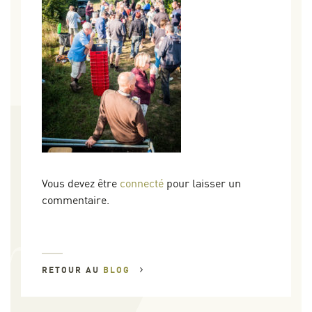
Vous devez être
connecté
pour laisser un
commentaire.
RETOUR AU
BLOG