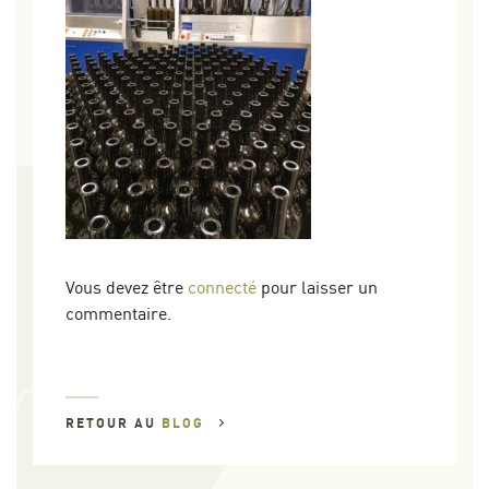
Vous devez être
connecté
pour laisser un
commentaire.
RETOUR AU
BLOG