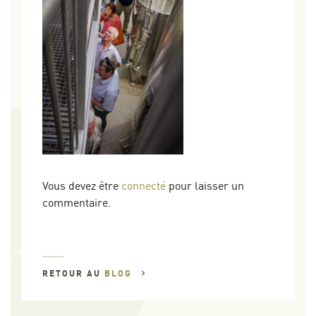
Vous devez être
connecté
pour laisser un
commentaire.
RETOUR AU
BLOG