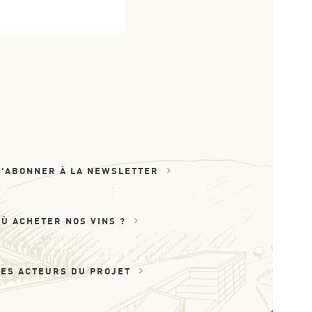
S'ABONNER À LA NEWSLETTER
OÙ ACHETER NOS VINS ?
LES ACTEURS DU PROJET