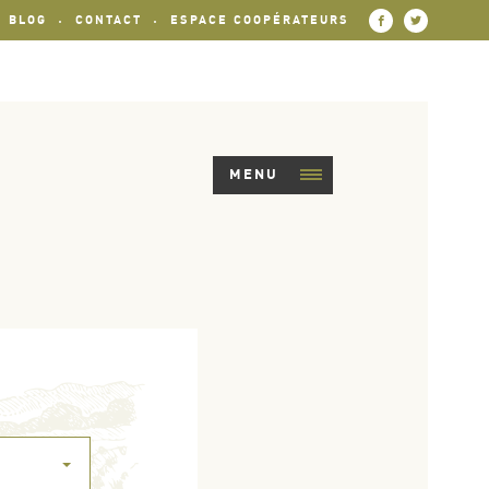
BLOG
CONTACT
ESPACE COOPÉRATEURS
MENU