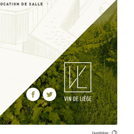
LOCATION DE SALLE