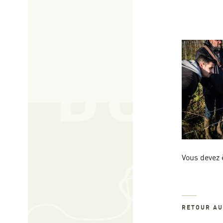
Vous devez 
RETOUR A