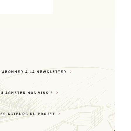
S'ABONNER À LA NEWSLETTER
OÙ ACHETER NOS VINS ?
LES ACTEURS DU PROJET