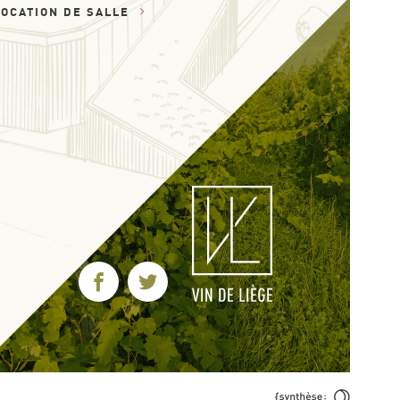
LOCATION DE SALLE