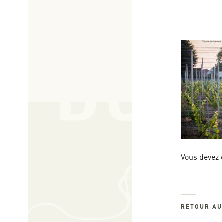
Vous devez 
RETOUR A