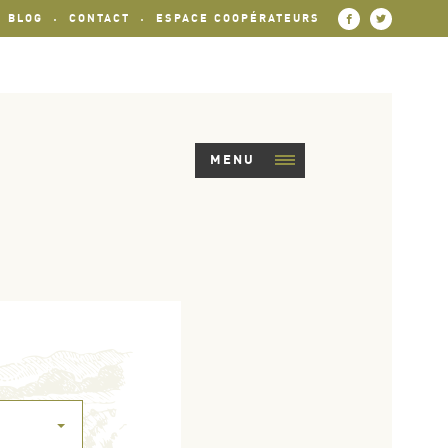
BLOG
CONTACT
ESPACE COOPÉRATEURS
MENU