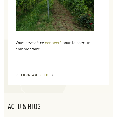
Vous devez être
connecté
pour laisser un
commentaire.
RETOUR AU
BLOG
ACTU & BLOG