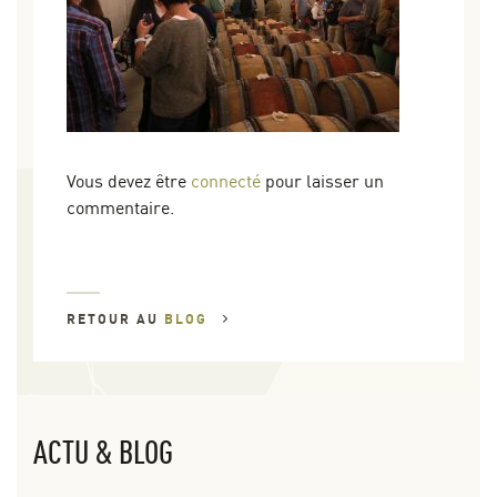
Vous devez être
connecté
pour laisser un
commentaire.
RETOUR AU
BLOG
ACTU & BLOG