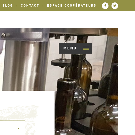
BLOG
CONTACT
ESPACE COOPÉRATEURS
MENU