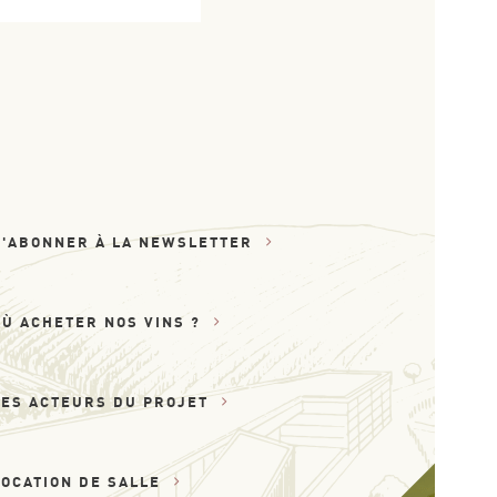
S'ABONNER À LA NEWSLETTER
OÙ ACHETER NOS VINS ?
LES ACTEURS DU PROJET
LOCATION DE SALLE