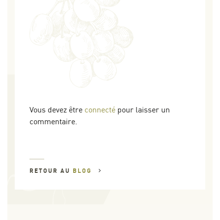
Vous devez être
connecté
pour laisser un
commentaire.
RETOUR AU
BLOG