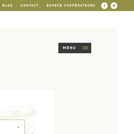
BLOG
CONTACT
ESPACE COOPÉRATEURS
MENU