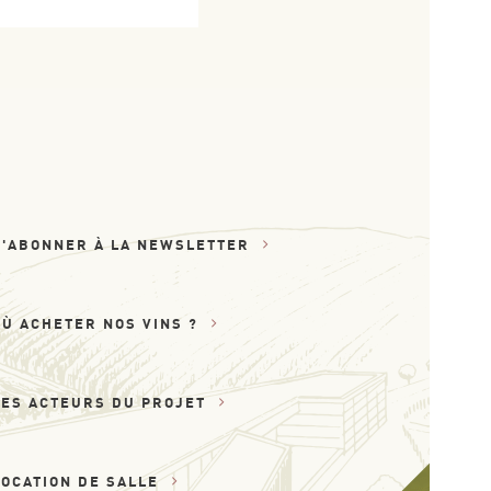
S'ABONNER À LA NEWSLETTER
OÙ ACHETER NOS VINS ?
LES ACTEURS DU PROJET
LOCATION DE SALLE