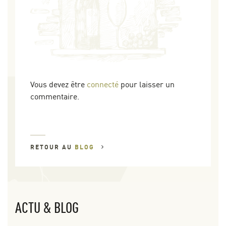
Vous devez être
connecté
pour laisser un
commentaire.
RETOUR AU
BLOG
ACTU & BLOG