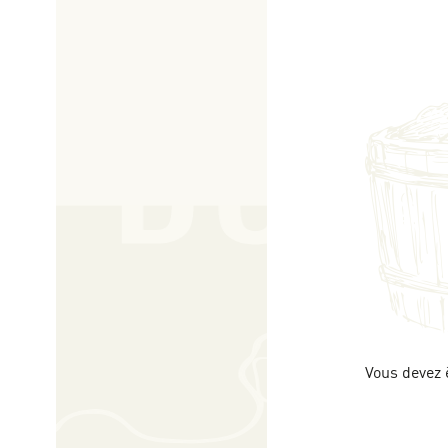
Vous devez 