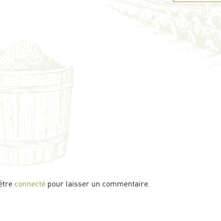
être
connecté
pour laisser un commentaire.