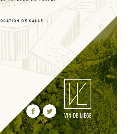
LOCATION DE SALLE