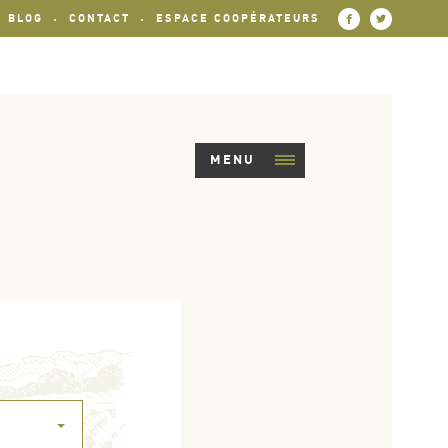
BLOG
CONTACT
ESPACE COOPÉRATEURS
MENU