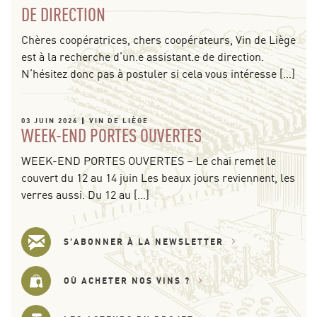
DE DIRECTION
Chères coopératrices, chers coopérateurs, Vin de Liège
est à la recherche d’un.e assistant.e de direction.
N’hésitez donc pas à postuler si cela vous intéresse […]
03 JUIN 2026
VIN DE LIÈGE
WEEK-END PORTES OUVERTES
WEEK-END PORTES OUVERTES – Le chai remet le
couvert du 12 au 14 juin Les beaux jours reviennent, les
verres aussi. Du 12 au […]
S'ABONNER À LA NEWSLETTER
OÙ ACHETER NOS VINS ?