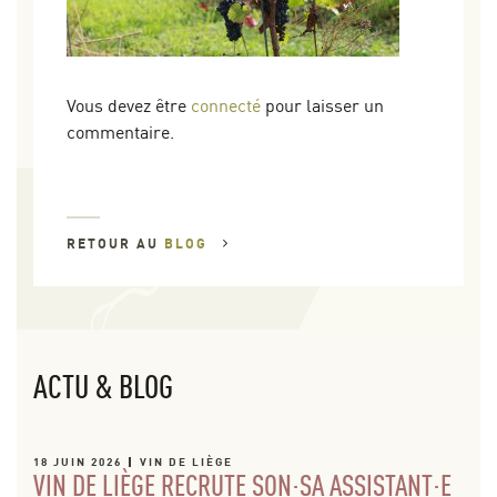
Vous devez être
connecté
pour laisser un
commentaire.
RETOUR AU
BLOG
ACTU & BLOG
18 JUIN 2026
VIN DE LIÈGE
VIN DE LIÈGE RECRUTE SON·SA ASSISTANT·E